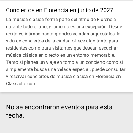
Conciertos en Florencia en junio de 2027
La música clásica forma parte del ritmo de Florencia
durante todo el año, y junio no es una excepción. Desde
recitales íntimos hasta grandes veladas orquestales, la
vida de conciertos de la ciudad ofrece algo tanto para
residentes como para visitantes que desean escuchar
música clásica en directo en un entorno memorable.
Tanto si planea un viaje en torno a un concierto como si
simplemente busca una velada especial, puede consultar
y reservar conciertos de música clásica en Florencia en
Classictic.com.
No se encontraron eventos para esta
fecha.