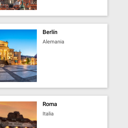
Berlín
Alemania
Roma
Italia