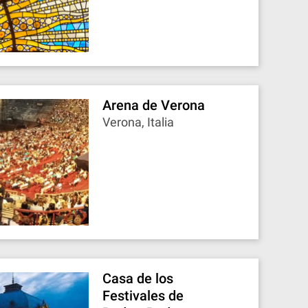
Arena de Verona
Verona, Italia
Casa de los
Festivales de