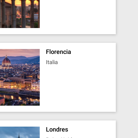
Florencia
Italia
Londres