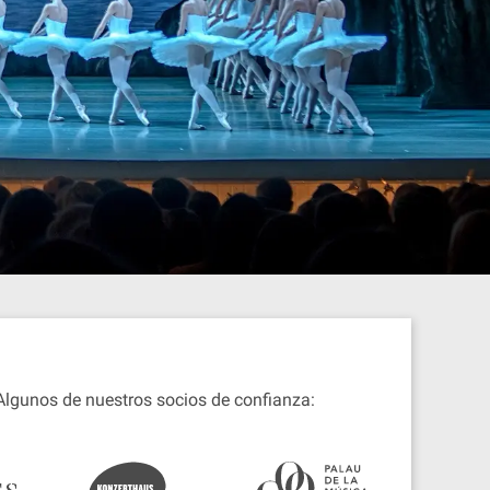
. Algunos de nuestros socios de confianza: