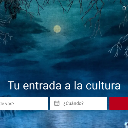
Tu entrada a la cultura
¿Cuándo?