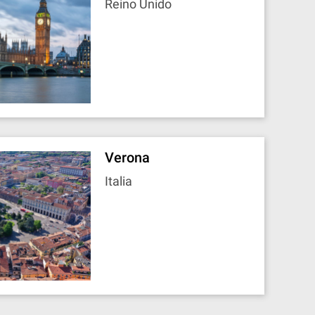
Reino Unido
Verona
Italia