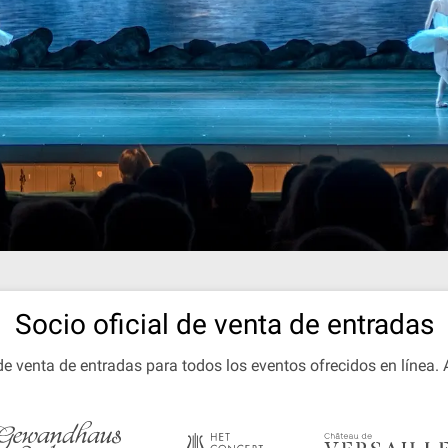
Socio oficial de venta de entradas
 de venta de entradas para todos los eventos ofrecidos en línea