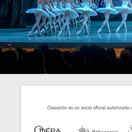
Classictic es un socio oficial autorizado