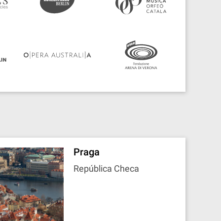
Praga
República Checa