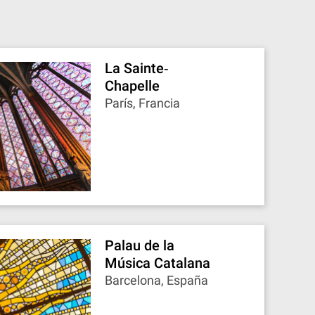
La Sainte‐
Chapelle
París, Francia
Palau de la
Música Catalana
Barcelona, España