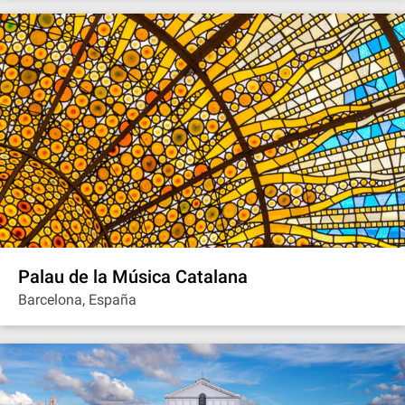
Palau de la Música Catalana
Barcelona, España