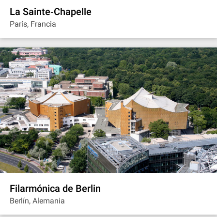
La Sainte‐Chapelle
París, Francia
Filarmónica de Berlin
Berlín, Alemania