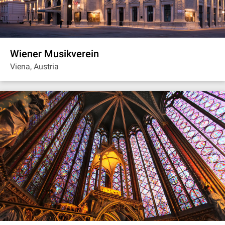
Wiener Musikverein
Viena, Austria