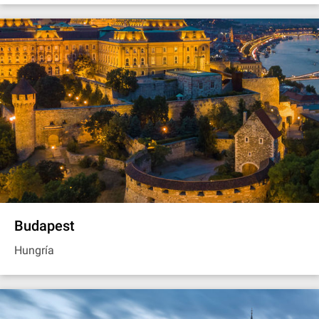
Budapest
Hungría