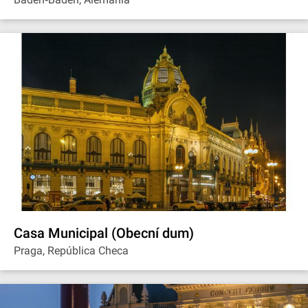
Casa Municipal (Obecní dum)
Praga, República Checa