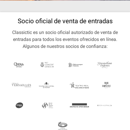
Socio oficial de venta de entradas
Classictic es un socio oficial autorizado de venta de
entradas para todos los eventos ofrecidos en línea.
Algunos de nuestros socios de confianza: