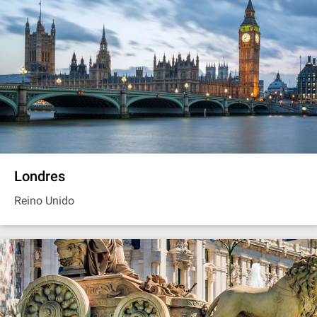
Londres
Reino Unido