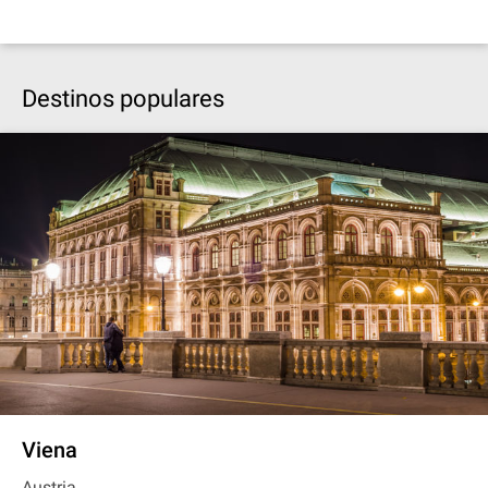
Destinos populares
Viena
Austria