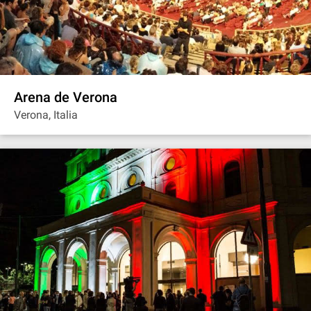
Arena de Verona
Verona, Italia