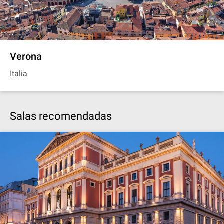
Verona
Italia
Salas recomendadas