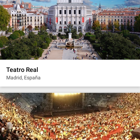
Teatro Real
Madrid, España