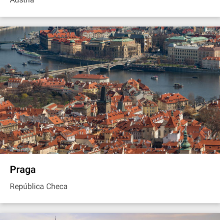
Praga
República Checa