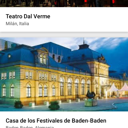
Teatro Dal Verme
Milán, Italia
Casa de los Festivales de Baden‐Baden
Baden‐Baden, Alemania