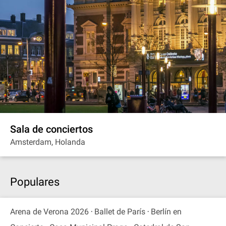
Sala de conciertos
Amsterdam, Holanda
Populares
Arena de Verona 2026
Ballet de París
Berlín en