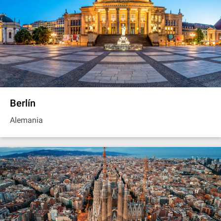
Berlín
Alemania