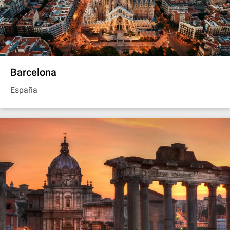
Barcelona
España