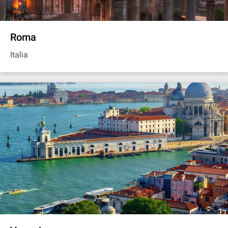
Roma
Italia