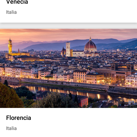
Venecia
Italia
Florencia
Italia