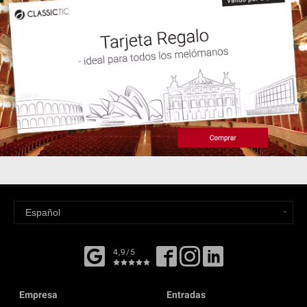
4,9/5
Empresa
Entradas