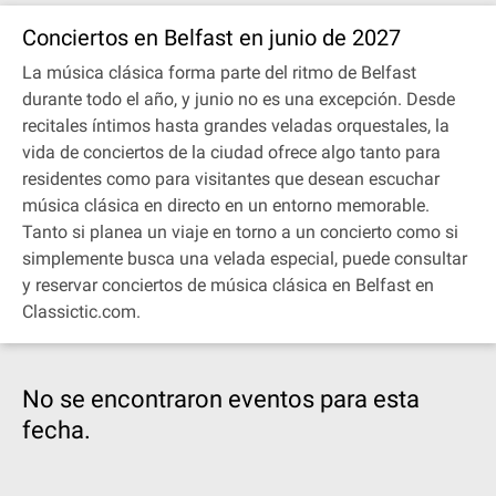
Conciertos en Belfast en junio de 2027
La música clásica forma parte del ritmo de Belfast
durante todo el año, y junio no es una excepción. Desde
recitales íntimos hasta grandes veladas orquestales, la
vida de conciertos de la ciudad ofrece algo tanto para
residentes como para visitantes que desean escuchar
música clásica en directo en un entorno memorable.
Tanto si planea un viaje en torno a un concierto como si
simplemente busca una velada especial, puede consultar
y reservar conciertos de música clásica en Belfast en
Classictic.com.
No se encontraron eventos para esta
fecha.