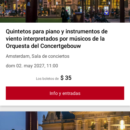
Quintetos para piano y instrumentos de
viento interpretados por músicos de la
Orquesta del Concertgebouw
Amsterdam, Sala de conciertos
dom 02. may 2027, 11:00
$ 35
Los boletos de
Info y entradas