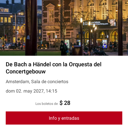
De Bach a Händel con la Orquesta del
Concertgebouw
Amsterdam, Sala de conciertos
dom 02. may 2027, 14:15
$ 28
Los boletos de
Info y entradas