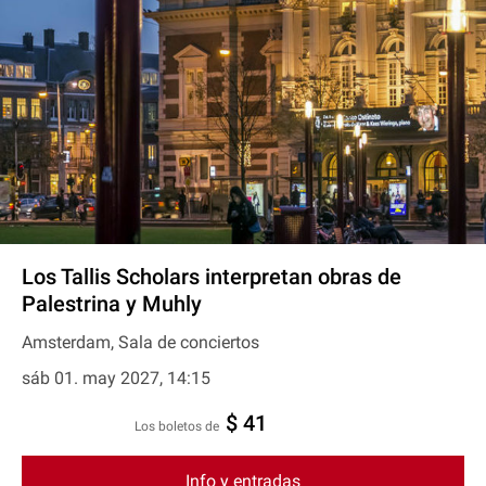
Los Tallis Scholars interpretan obras de
Palestrina y Muhly
Amsterdam, Sala de conciertos
sáb 01. may 2027, 14:15
$ 41
Los boletos de
Info y entradas