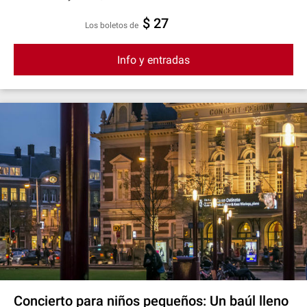
$ 27
Los boletos de
Info y entradas
Concierto para niños pequeños: Un baúl lleno