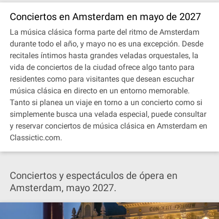
Conciertos en Amsterdam en mayo de 2027
La música clásica forma parte del ritmo de Amsterdam
durante todo el año, y mayo no es una excepción. Desde
recitales íntimos hasta grandes veladas orquestales, la
vida de conciertos de la ciudad ofrece algo tanto para
residentes como para visitantes que desean escuchar
música clásica en directo en un entorno memorable.
Tanto si planea un viaje en torno a un concierto como si
simplemente busca una velada especial, puede consultar
y reservar conciertos de música clásica en Amsterdam en
Classictic.com.
Conciertos y espectáculos de ópera en
Amsterdam, mayo 2027.