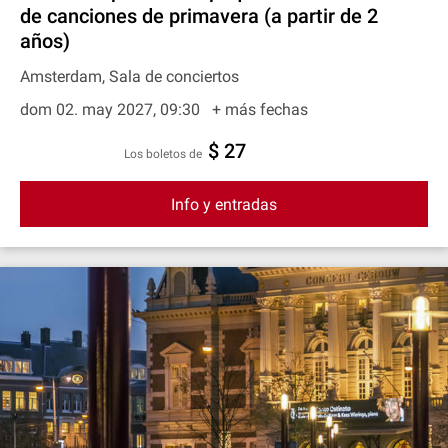
de canciones de primavera (a partir de 2
años)
Amsterdam, Sala de conciertos
dom 02. may 2027, 09:30
+ más fechas
$ 27
Los boletos de
Info y entradas