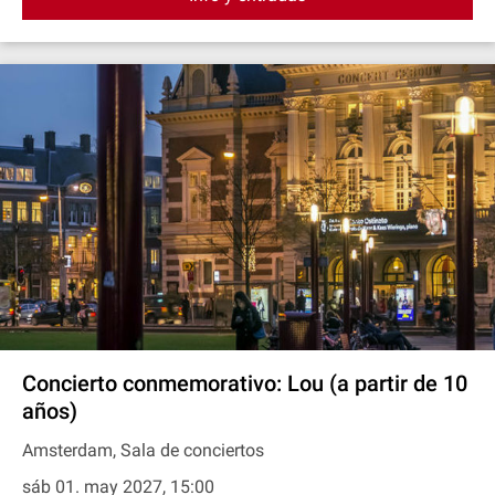
Concierto conmemorativo: Lou (a partir de 10
años)
Amsterdam, Sala de conciertos
sáb 01. may 2027, 15:00