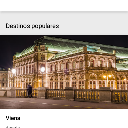
Destinos populares
Viena
Austria