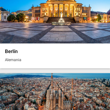
Berlín
Alemania