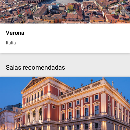
Verona
Italia
Salas recomendadas