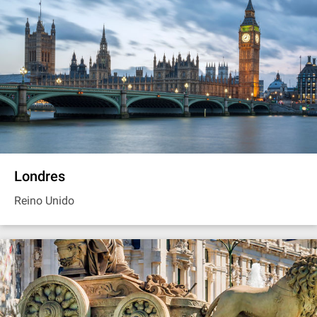
Londres
Reino Unido