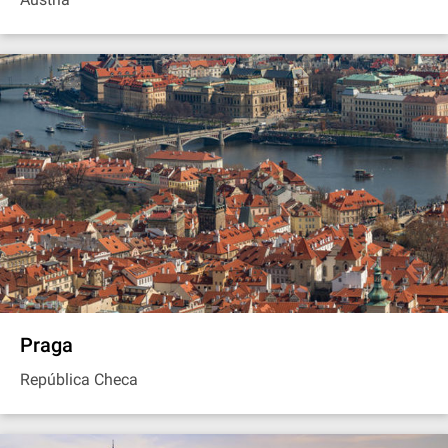
Praga
República Checa