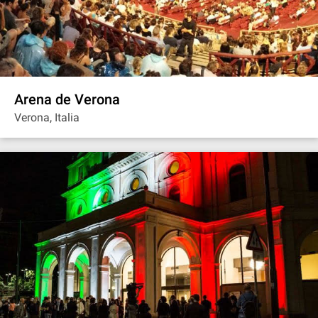
Arena de Verona
Verona, Italia