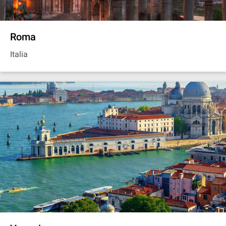
Roma
Italia