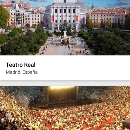
Teatro Real
Madrid, España