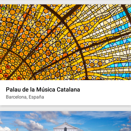
Palau de la Música Catalana
Barcelona, España