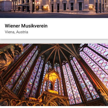
Wiener Musikverein
Viena, Austria