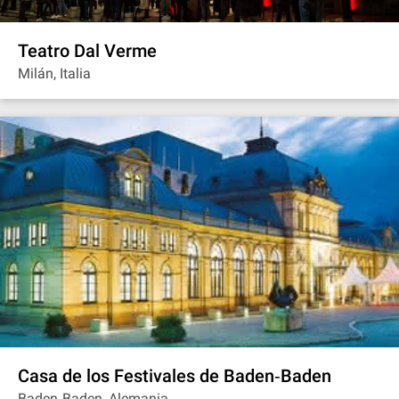
Teatro Dal Verme
Milán, Italia
Casa de los Festivales de Baden‐Baden
Baden‐Baden, Alemania