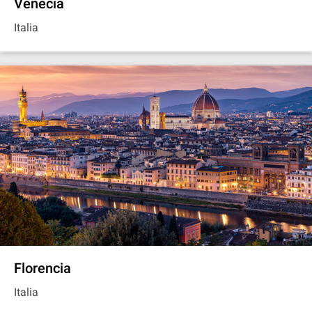
Venecia
Italia
Florencia
Italia