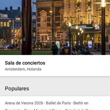
Sala de conciertos
Amsterdam, Holanda
Populares
Arena de Verona 2026
Ballet de París
Berlín en