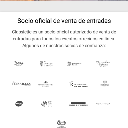
Socio oficial de venta de entradas
Classictic es un socio oficial autorizado de venta de
entradas para todos los eventos ofrecidos en línea.
Algunos de nuestros socios de confianza: