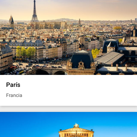
París
Francia