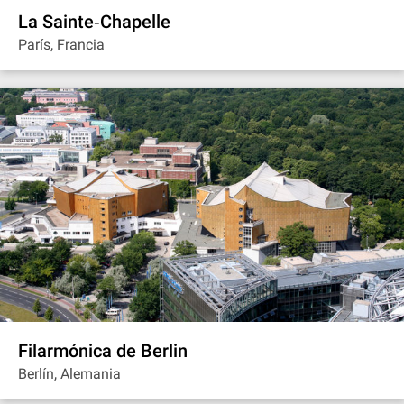
La Sainte‐Chapelle
París, Francia
Filarmónica de Berlin
Berlín, Alemania