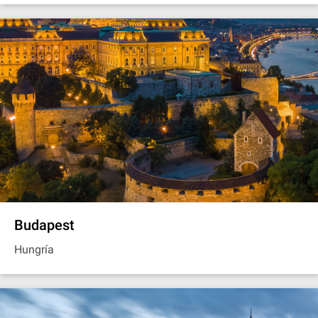
Budapest
Hungría