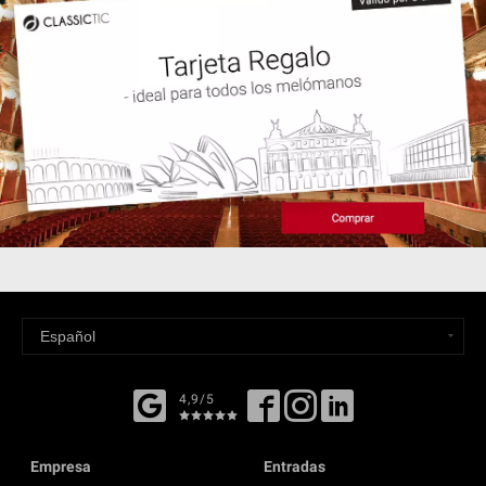
4,9/5
Empresa
Entradas