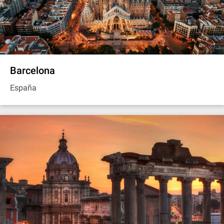
Barcelona
España