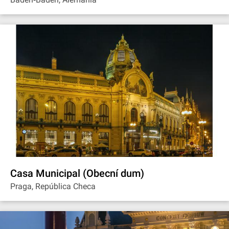
Casa Municipal (Obecní dum)
Praga, República Checa