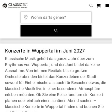
Konzerte in Wuppertal im Juni 2027
Klassische Musik gehört das ganze Jahr über zum
Rhythmus von Wuppertal, und der Juni bildet da keine
Ausnahme. Von intimen Recitals bis zu großen
Orchesterabenden bietet das Konzertleben der Stadt
sowohl für Einheimische als auch für Besucher etwas, die
klassische Musik live in einer besonderen Atmosphäre
erleben möchten. Ob Sie eine Reise rund um ein Konzert
planen oder einfach einen schönen Abend suchen –
klassische Konzerte in Wuppertal finden und buchen Sie