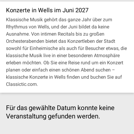
Konzerte in Wells im Juni 2027
Klassische Musik gehört das ganze Jahr über zum
Rhythmus von Wells, und der Juni bildet da keine
Ausnahme. Von intimen Recitals bis zu großen
Orchesterabenden bietet das Konzertleben der Stadt
sowohl für Einheimische als auch für Besucher etwas, die
klassische Musik live in einer besonderen Atmosphäre
erleben möchten. Ob Sie eine Reise rund um ein Konzert
planen oder einfach einen schönen Abend suchen –
klassische Konzerte in Wells finden und buchen Sie auf
Classictic.com.
Für das gewählte Datum konnte keine
Veranstaltung gefunden werden.