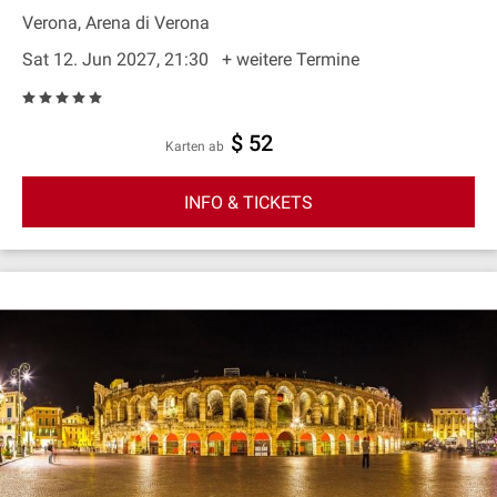
Verona, Arena di Verona
Sat 12. Jun 2027, 21:30
+ weitere Termine
$ 52
Karten ab
INFO & TICKETS