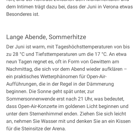
dem Intimen trägt dazu bei, dass der Juni in Verona etwas
Besonderes ist.
Lange Abende, Sommerhitze
Der Juni ist warm, mit Tageshöchsttemperaturen von bis
zu 28 °C und Tiefsttemperaturen um die 17 °C. An etwa
neun Tagen regnet es, oft in Form von Gewittern am
Nachmittag, die sich vor dem Abend wieder aufklären –
ein praktisches Wetterphänomen für Open-Air-
Aufführungen, die in der Regel in der Dämmerung
beginnen. Die Sonne geht spät unter, zur
Sommersonnenwende erst nach 21 Uhr, was bedeutet,
dass Open-Air-Konzerte im goldenen Licht beginnen und
unter dem Sternenhimmel enden. Ziehen Sie sich leicht
an, nehmen Sie Wasser mit und denken Sie an ein Kissen
für die Steinsitze der Arena.