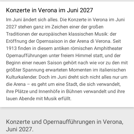
Konzerte in Verona im Juni 2027
Im Juni ändert sich alles. Die Konzerte in Verona im Juni
2027 stehen ganz im Zeichen einer der großen
Traditionen der europäischen klassischen Musik: der
Eröffnung der Opernsaison in der Arena di Verona. Seit
1913 finden in diesem antiken römischen Amphitheater
Opernaufführungen unter freiem Himmel statt, und der
Beginn einer neuen Saison gehört nach wie vor zu den mit
größter Spannung erwarteten Momenten im italienischen
Kulturkalender. Doch im Juni dreht sich nicht alles nur um
die Arena – es geht um eine Stadt, die sich verwandelt,
ihre Plätze und Innenhöfe in Bühnen verwandelt und ihre
lauen Abende mit Musik erfüllt.
Konzerte und Opernaufführungen in Verona,
Juni 2027.