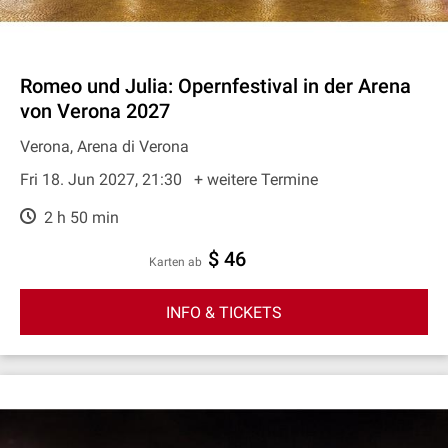
Romeo und Julia: Opernfestival in der Arena
von Verona 2027
Verona, Arena di Verona
Fri 18. Jun 2027, 21:30
+ weitere Termine
2 h 50 min
$ 46
Karten ab
INFO & TICKETS