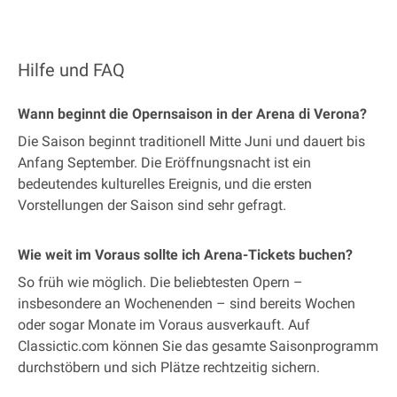
Hilfe und FAQ
Wann beginnt die Opernsaison in der Arena di Verona?
Die Saison beginnt traditionell Mitte Juni und dauert bis
Anfang September. Die Eröffnungsnacht ist ein
bedeutendes kulturelles Ereignis, und die ersten
Vorstellungen der Saison sind sehr gefragt.
Wie weit im Voraus sollte ich Arena-Tickets buchen?
So früh wie möglich. Die beliebtesten Opern –
insbesondere an Wochenenden – sind bereits Wochen
oder sogar Monate im Voraus ausverkauft. Auf
Classictic.com können Sie das gesamte Saisonprogramm
durchstöbern und sich Plätze rechtzeitig sichern.