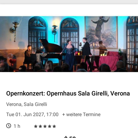
Opernkonzert: Opernhaus Sala Girelli, Verona
Verona, Sala Girelli
Tue 01. Jun 2027, 17:00
+ weitere Termine
1 h