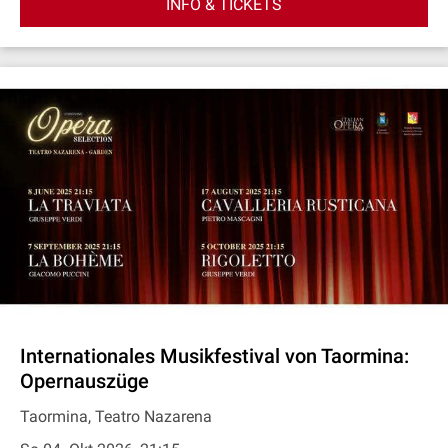
INFO & TICKETS
Internationales Musikfestival von Taormina:
Opernauszüge
Taormina, Teatro Nazarena