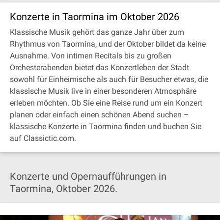
Konzerte in Taormina im Oktober 2026
Klassische Musik gehört das ganze Jahr über zum
Rhythmus von Taormina, und der Oktober bildet da keine
Ausnahme. Von intimen Recitals bis zu großen
Orchesterabenden bietet das Konzertleben der Stadt
sowohl für Einheimische als auch für Besucher etwas, die
klassische Musik live in einer besonderen Atmosphäre
erleben möchten. Ob Sie eine Reise rund um ein Konzert
planen oder einfach einen schönen Abend suchen –
klassische Konzerte in Taormina finden und buchen Sie
auf Classictic.com.
Konzerte und Opernaufführungen in
Taormina, Oktober 2026.