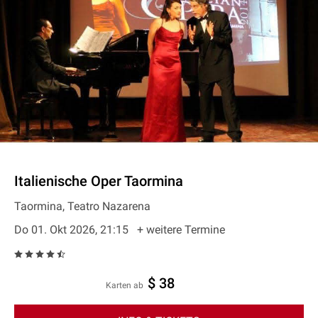
Italienische Oper Taormina
Taormina, Teatro Nazarena
Do 01. Okt 2026, 21:15
+ weitere Termine
$ 38
Karten ab