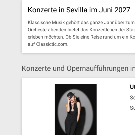
Konzerte in Sevilla im Juni 2027
Klassische Musik gehört das ganze Jahr über zum 
Orchesterabenden bietet das Konzertleben der Stad
erleben möchten. Ob Sie eine Reise rund um ein K
auf Classictic.com.
Konzerte und Opernaufführungen in 
U
Se
Su