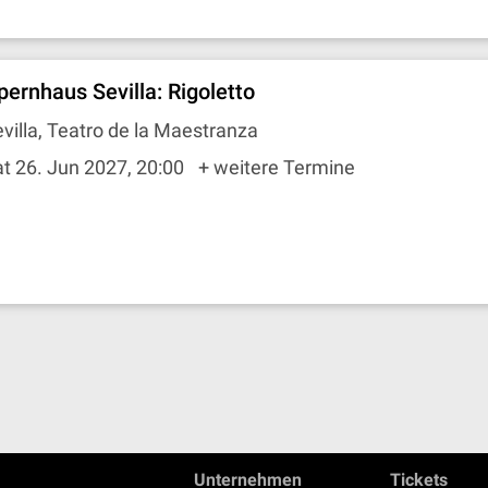
pernhaus Sevilla: Rigoletto
villa, Teatro de la Maestranza
t 26. Jun 2027, 20:00
+ weitere Termine
Unternehmen
Tickets