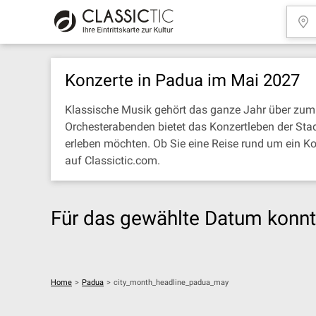
Konzerte in Padua im Mai 2027
Klassische Musik gehört das ganze Jahr über zum
Orchesterabenden bietet das Konzertleben der Stad
erleben möchten. Ob Sie eine Reise rund um ein K
auf Classictic.com.
Für das gewählte Datum konnt
Home
>
Padua
>
city_month_headline_padua_may