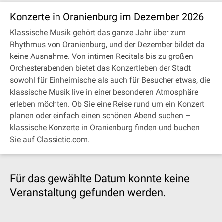
Konzerte in Oranienburg im Dezember 2026
Klassische Musik gehört das ganze Jahr über zum
Rhythmus von Oranienburg, und der Dezember bildet da
keine Ausnahme. Von intimen Recitals bis zu großen
Orchesterabenden bietet das Konzertleben der Stadt
sowohl für Einheimische als auch für Besucher etwas, die
klassische Musik live in einer besonderen Atmosphäre
erleben möchten. Ob Sie eine Reise rund um ein Konzert
planen oder einfach einen schönen Abend suchen –
klassische Konzerte in Oranienburg finden und buchen
Sie auf Classictic.com.
Für das gewählte Datum konnte keine
Veranstaltung gefunden werden.