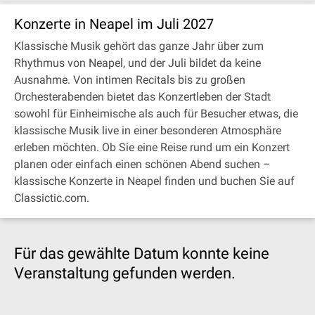
Konzerte in Neapel im Juli 2027
Klassische Musik gehört das ganze Jahr über zum
Rhythmus von Neapel, und der Juli bildet da keine
Ausnahme. Von intimen Recitals bis zu großen
Orchesterabenden bietet das Konzertleben der Stadt
sowohl für Einheimische als auch für Besucher etwas, die
klassische Musik live in einer besonderen Atmosphäre
erleben möchten. Ob Sie eine Reise rund um ein Konzert
planen oder einfach einen schönen Abend suchen –
klassische Konzerte in Neapel finden und buchen Sie auf
Classictic.com.
Für das gewählte Datum konnte keine
Veranstaltung gefunden werden.