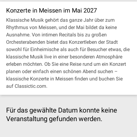
Konzerte in Meissen im Mai 2027
Klassische Musik gehört das ganze Jahr über zum
Rhythmus von Meissen, und der Mai bildet da keine
Ausnahme. Von intimen Recitals bis zu großen
Orchesterabenden bietet das Konzertleben der Stadt
sowohl für Einheimische als auch für Besucher etwas, die
klassische Musik live in einer besonderen Atmosphäre
erleben möchten. Ob Sie eine Reise rund um ein Konzert
planen oder einfach einen schönen Abend suchen –
klassische Konzerte in Meissen finden und buchen Sie
auf Classictic.com.
Für das gewählte Datum konnte keine
Veranstaltung gefunden werden.