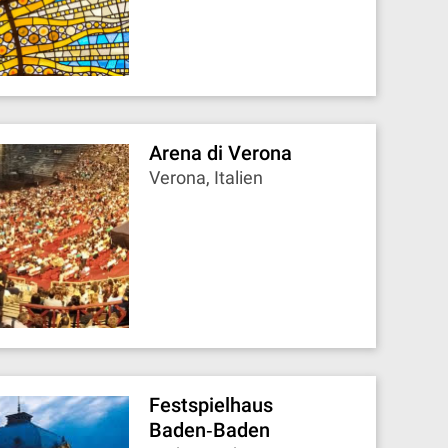
Arena di Verona
Verona, Italien
Festspielhaus
Baden‐Baden