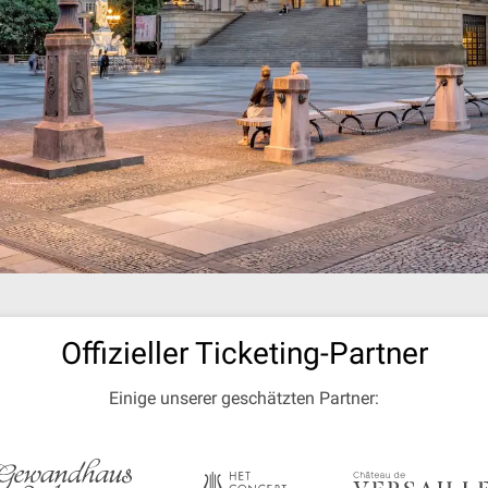
Offizieller Ticketing-Partner
Einige unserer geschätzten Partner: