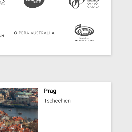
Prag
Tschechien