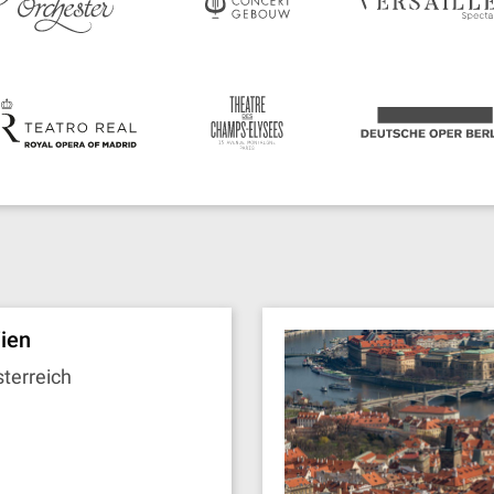
ien
terreich