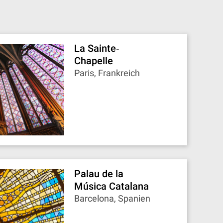
La Sainte‐
Chapelle
Paris, Frankreich
Palau de la
Música Catalana
Barcelona, Spanien