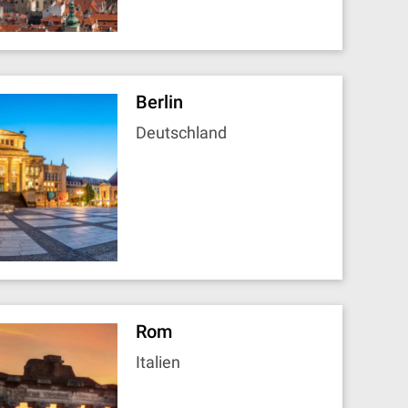
Berlin
Deutschland
Rom
Italien