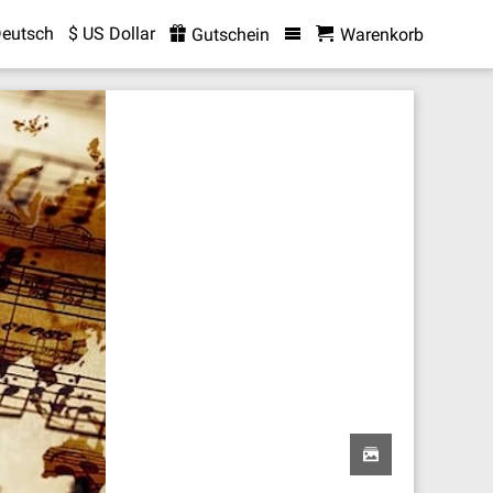
eutsch
$ US Dollar
Gutschein
Warenkorb