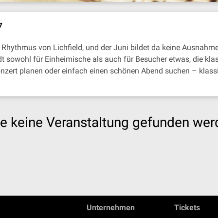
7
Rhythmus von Lichfield, und der Juni bildet da keine Ausnahme.
t sowohl für Einheimische als auch für Besucher etwas, die kla
nzert planen oder einfach einen schönen Abend suchen – klassi
e keine Veranstaltung gefunden wer
Unternehmen
Tickets