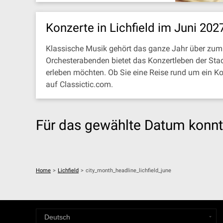
Konzerte in Lichfield im Juni 202
Klassische Musik gehört das ganze Jahr über zum 
Orchesterabenden bietet das Konzertleben der Stad
erleben möchten. Ob Sie eine Reise rund um ein Ko
auf Classictic.com.
Für das gewählte Datum konnt
Home
>
Lichfield
>
city_month_headline_lichfield_june