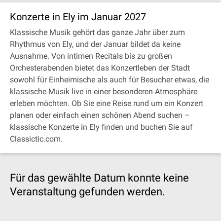
Konzerte in Ely im Januar 2027
Klassische Musik gehört das ganze Jahr über zum
Rhythmus von Ely, und der Januar bildet da keine
Ausnahme. Von intimen Recitals bis zu großen
Orchesterabenden bietet das Konzertleben der Stadt
sowohl für Einheimische als auch für Besucher etwas, die
klassische Musik live in einer besonderen Atmosphäre
erleben möchten. Ob Sie eine Reise rund um ein Konzert
planen oder einfach einen schönen Abend suchen –
klassische Konzerte in Ely finden und buchen Sie auf
Classictic.com.
Für das gewählte Datum konnte keine
Veranstaltung gefunden werden.