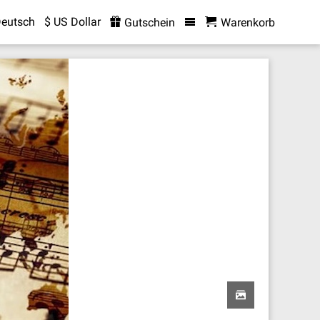
eutsch
$ US Dollar
Gutschein
Warenkorb