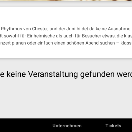
Rhythmus von Chester, und der Juni bildet da keine Ausnahme. 
t sowohl für Einheimische als auch für Besucher etwas, die kla
onzert planen oder einfach einen schönen Abend suchen – klassi
e keine Veranstaltung gefunden wer
Unternehmen
Tickets