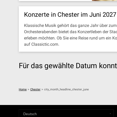
Konzerte in Chester im Juni 2027
Klassische Musik gehört das ganze Jahr über zum 
Orchesterabenden bietet das Konzertleben der Stad
erleben möchten. Ob Sie eine Reise rund um ein K
auf Classictic.com.
Für das gewählte Datum konnt
Home
>
Chester
>
city_month_headline_chester_june