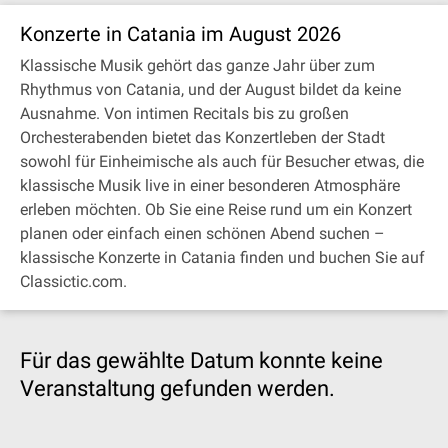
Konzerte in Catania im August 2026
Klassische Musik gehört das ganze Jahr über zum
Rhythmus von Catania, und der August bildet da keine
Ausnahme. Von intimen Recitals bis zu großen
Orchesterabenden bietet das Konzertleben der Stadt
sowohl für Einheimische als auch für Besucher etwas, die
klassische Musik live in einer besonderen Atmosphäre
erleben möchten. Ob Sie eine Reise rund um ein Konzert
planen oder einfach einen schönen Abend suchen –
klassische Konzerte in Catania finden und buchen Sie auf
Classictic.com.
Für das gewählte Datum konnte keine
Veranstaltung gefunden werden.