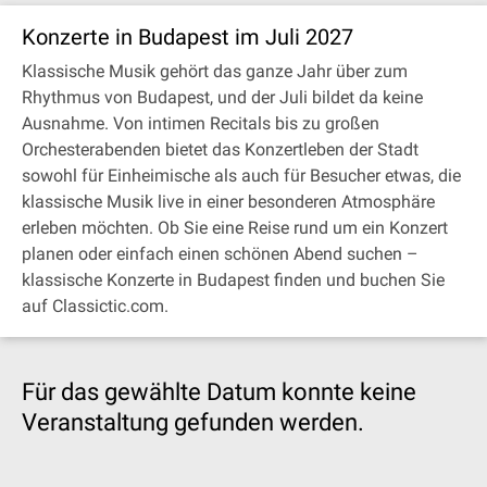
Konzerte in Budapest im Juli 2027
Klassische Musik gehört das ganze Jahr über zum
Rhythmus von Budapest, und der Juli bildet da keine
Ausnahme. Von intimen Recitals bis zu großen
Orchesterabenden bietet das Konzertleben der Stadt
sowohl für Einheimische als auch für Besucher etwas, die
klassische Musik live in einer besonderen Atmosphäre
erleben möchten. Ob Sie eine Reise rund um ein Konzert
planen oder einfach einen schönen Abend suchen –
klassische Konzerte in Budapest finden und buchen Sie
auf Classictic.com.
Für das gewählte Datum konnte keine
Veranstaltung gefunden werden.