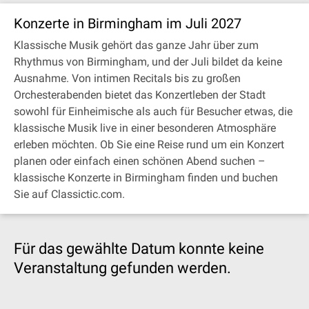
Konzerte in Birmingham im Juli 2027
Klassische Musik gehört das ganze Jahr über zum
Rhythmus von Birmingham, und der Juli bildet da keine
Ausnahme. Von intimen Recitals bis zu großen
Orchesterabenden bietet das Konzertleben der Stadt
sowohl für Einheimische als auch für Besucher etwas, die
klassische Musik live in einer besonderen Atmosphäre
erleben möchten. Ob Sie eine Reise rund um ein Konzert
planen oder einfach einen schönen Abend suchen –
klassische Konzerte in Birmingham finden und buchen
Sie auf Classictic.com.
Für das gewählte Datum konnte keine
Veranstaltung gefunden werden.