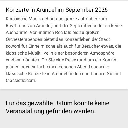
Konzerte in Arundel im September 2026
Klassische Musik gehört das ganze Jahr über zum
Rhythmus von Arundel, und der September bildet da keine
Ausnahme. Von intimen Recitals bis zu großen
Orchesterabenden bietet das Konzertleben der Stadt
sowohl für Einheimische als auch für Besucher etwas, die
klassische Musik live in einer besonderen Atmosphäre
erleben möchten. Ob Sie eine Reise rund um ein Konzert
planen oder einfach einen schönen Abend suchen –
klassische Konzerte in Arundel finden und buchen Sie auf
Classictic.com.
Für das gewählte Datum konnte keine
Veranstaltung gefunden werden.