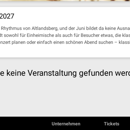
 2027
Rhythmus von Altlandsberg, und der Juni bildet da keine Ausna
t sowohl für Einheimische als auch für Besucher etwas, die kla
onzert planen oder einfach einen schönen Abend suchen – klass
e keine Veranstaltung gefunden wer
Unternehmen
Tickets