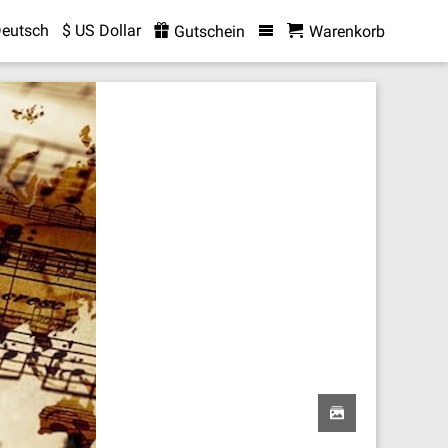
eutsch
$ US Dollar
Gutschein
Warenkorb