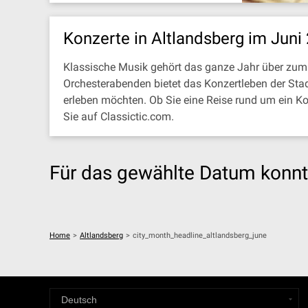
Konzerte in Altlandsberg im Juni
Klassische Musik gehört das ganze Jahr über zum 
Orchesterabenden bietet das Konzertleben der Stad
erleben möchten. Ob Sie eine Reise rund um ein K
Sie auf Classictic.com.
Für das gewählte Datum konnt
Home
>
Altlandsberg
>
city_month_headline_altlandsberg_june