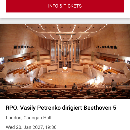
INFO & TICKETS
RPO: Vasily Petrenko dirigiert Beethoven 5
London, Cadogan Hall
Wed 20. Jan 2027, 19:30