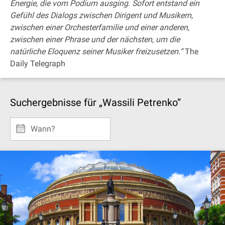
Energie, die vom Podium ausging. Sofort entstand ein
Gefühl des Dialogs zwischen Dirigent und Musikern,
zwischen einer Orchesterfamilie und einer anderen,
zwischen einer Phrase und der nächsten, um die
natürliche Eloquenz seiner Musiker freizusetzen.“
The
Daily Telegraph
Suchergebnisse für „Wassili Petrenko“
Wann?