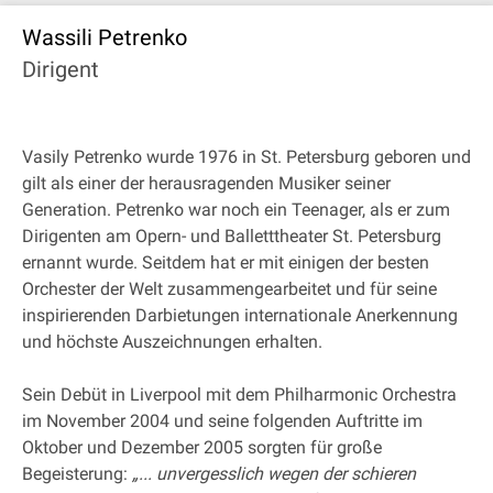
Wassili Petrenko
Dirigent
Vasily Petrenko wurde 1976 in St. Petersburg geboren und
gilt als einer der herausragenden Musiker seiner
Generation. Petrenko war noch ein Teenager, als er zum
Dirigenten am Opern- und Balletttheater St. Petersburg
ernannt wurde. Seitdem hat er mit einigen der besten
Orchester der Welt zusammengearbeitet und für seine
inspirierenden Darbietungen internationale Anerkennung
und höchste Auszeichnungen erhalten.
Sein Debüt in Liverpool mit dem Philharmonic Orchestra
im November 2004 und seine folgenden Auftritte im
Oktober und Dezember 2005 sorgten für große
Begeisterung:
„... unvergesslich wegen der schieren