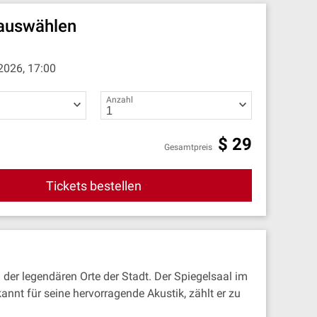
 auswählen
2026, 17:00
Anzahl
$
29
Gesamtpreis
Tickets bestellen
der legendären Orte der Stadt. Der Spiegelsaal im
nt für seine hervorragende Akustik, zählt er zu