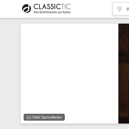
(c) Oleh Samoilenko