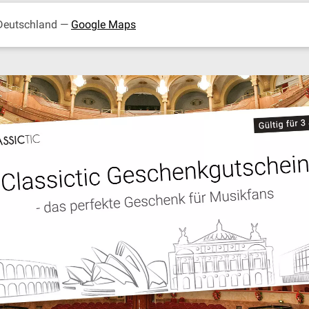
 Deutschland —
Google Maps