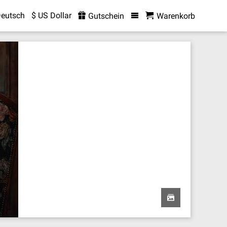
eutsch
$ US Dollar
Gutschein
Warenkorb