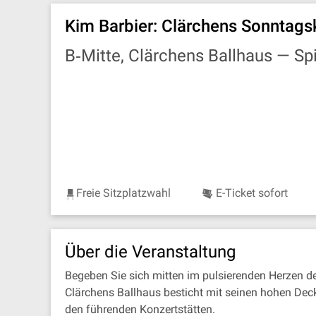
Kim Barbier: Clärchens Sonntags
B‐Mitte, Clärchens Ballhaus —
Sp
Freie Sitzplatzwahl
E-Ticket sofort
Über die Veranstaltung
Begeben Sie sich mitten im pulsierenden Herzen de
Clärchens Ballhaus besticht mit seinen hohen Dec
den führenden Konzertstätten.