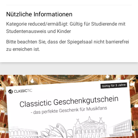
Nützliche Informationen
Kategorie reduced/ermäßigt: Gültig für Studierende mit
Studentenausweis und Kinder
Bitte beachten Sie, dass der Spiegelsaal nicht barrierefrei
zu erreichen ist.