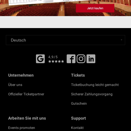
4,9/5
Unternehmen
Tickets
Über uns
Ticketbuchung leicht gemacht
Offizieller Ticketpartner
Sicherer Zahlungsvorgang
Gutschein
Arbeiten Sie mit uns
Support
Events promoten
Kontakt