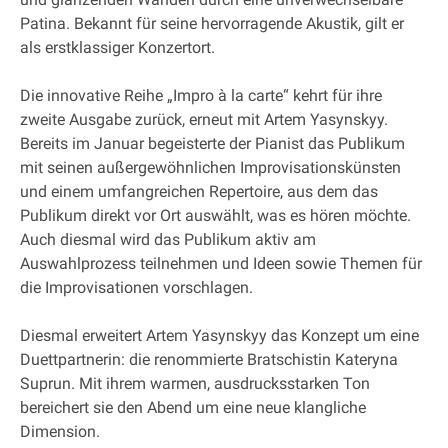
Patina. Bekannt für seine hervorragende Akustik, gilt er
als erstklassiger Konzertort.
Die innovative Reihe „Impro à la carte“ kehrt für ihre
zweite Ausgabe zurück, erneut mit Artem Yasynskyy.
Bereits im Januar begeisterte der Pianist das Publikum
mit seinen außergewöhnlichen Improvisationskünsten
und einem umfangreichen Repertoire, aus dem das
Publikum direkt vor Ort auswählt, was es hören möchte.
Auch diesmal wird das Publikum aktiv am
Auswahlprozess teilnehmen und Ideen sowie Themen für
die Improvisationen vorschlagen.
Diesmal erweitert Artem Yasynskyy das Konzept um eine
Duettpartnerin: die renommierte Bratschistin Kateryna
Suprun. Mit ihrem warmen, ausdrucksstarken Ton
bereichert sie den Abend um eine neue klangliche
Dimension.