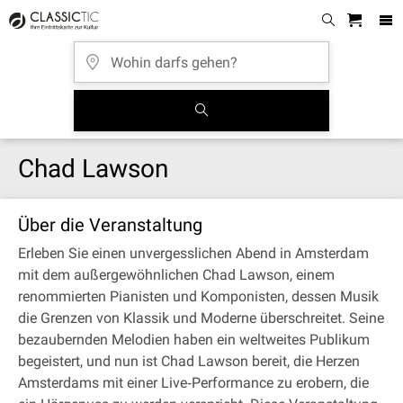
Chad Lawson
Über die Veranstaltung
Erleben Sie einen unvergesslichen Abend in Amsterdam
mit dem außergewöhnlichen Chad Lawson, einem
renommierten Pianisten und Komponisten, dessen Musik
die Grenzen von Klassik und Moderne überschreitet. Seine
bezaubernden Melodien haben ein weltweites Publikum
begeistert, und nun ist Chad Lawson bereit, die Herzen
Amsterdams mit einer Live‐Performance zu erobern, die