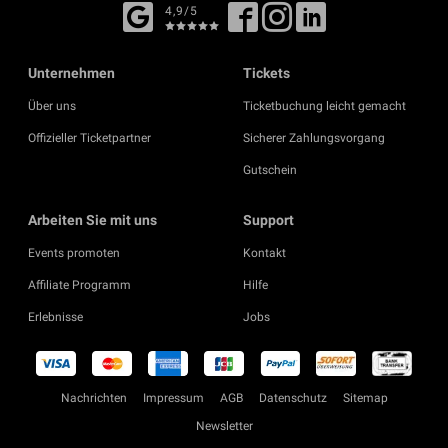
4,9/5
Unternehmen
Tickets
Über uns
Ticketbuchung leicht gemacht
Offizieller Ticketpartner
Sicherer Zahlungsvorgang
Gutschein
Arbeiten Sie mit uns
Support
Events promoten
Kontakt
Affiliate Programm
Hilfe
Erlebnisse
Jobs
Nachrichten
Impressum
AGB
Datenschutz
Sitemap
Newsletter