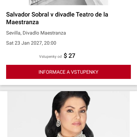
Salvador Sobral v divadle Teatro de la
Maestranza
Sevilla, Divadlo Maestranza
Sat 23 Jan 2027, 20:00
$ 27
Vstupenky od
INFORMACE A VSTUPENKY