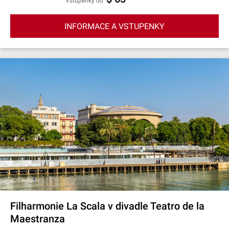
Vstupenky od
INFORMACE A VSTUPENKY
Filharmonie La Scala v divadle Teatro de la
Maestranza