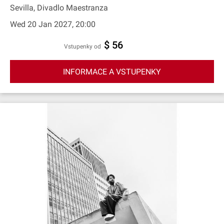
Sevilla, Divadlo Maestranza
Wed 20 Jan 2027, 20:00
$ 56
Vstupenky od
INFORMACE A VSTUPENKY