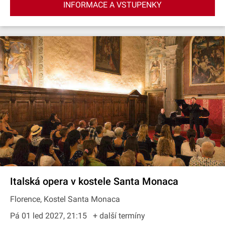
INFORMACE A VSTUPENKY
Italská opera v kostele Santa Monaca
Florence, Kostel Santa Monaca
Pá 01 led 2027, 21:15
+ další termíny