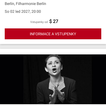
Berlín, Filharmonie Berlín
So 02 led 2027, 20:00
$ 27
Vstupenky od
INFORMACE A VSTUPENKY