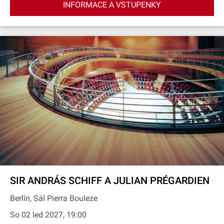
INFORMACE A VSTUPENKY
SIR ANDRÁS SCHIFF A JULIAN PRÉGARDIEN
Berlín, Sál Pierra Bouleze
So 02 led 2027, 19:00