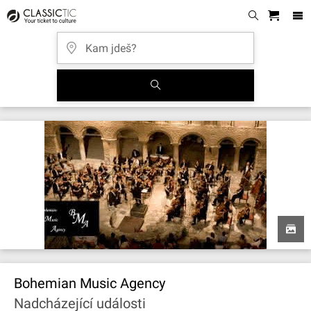
Bohemian Music Agency
Nadcházející události