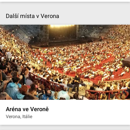
Další místa v Verona
Aréna ve Veroně
Verona, Itálie