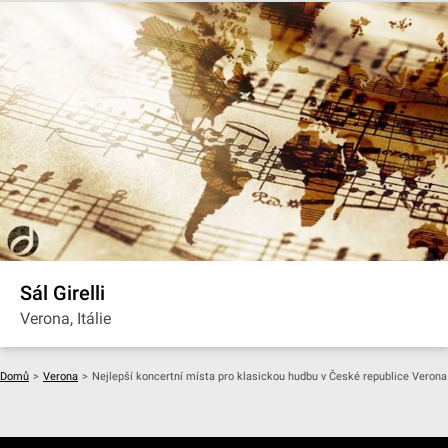
Sál Girelli
Verona, Itálie
Domů
>
Verona
>
Nejlepší koncertní místa pro klasickou hudbu v České republice Verona