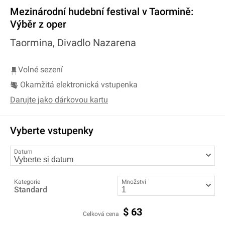
Mezinárodní hudební festival v Taormině:
Výběr z oper
Taormina, Divadlo Nazarena
Volné sezení
Okamžitá elektronická vstupenka
Darujte jako dárkovou kartu
Vyberte vstupenky
Datum
Kategorie
Množství
Standard
$
63
Celková cena