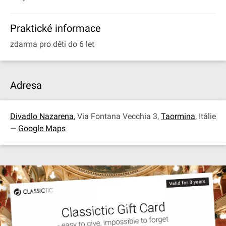
Praktické informace
zdarma pro děti do 6 let
Adresa
Divadlo Nazarena
, Via Fontana Vecchia 3,
Taormina
, Itálie
—
Google Maps