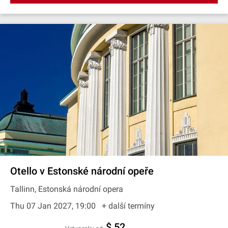
Otello v Estonské národní opeře
Tallinn, Estonská národní opera
Thu 07 Jan 2027, 19:00
+ další termíny
$ 52