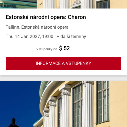
Estonská národní opera: Charon
Tallinn, Estonská národní opera
Thu 14 Jan 2027, 19:00
+ další termíny
$ 52
Vstupenky od
INFORMACE A VSTUPENKY