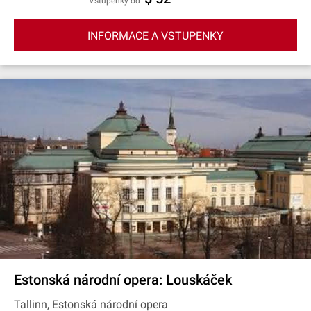
Vstupenky od
INFORMACE A VSTUPENKY
Estonská národní opera: Louskáček
Tallinn, Estonská národní opera