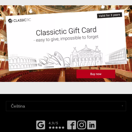
4,9/5