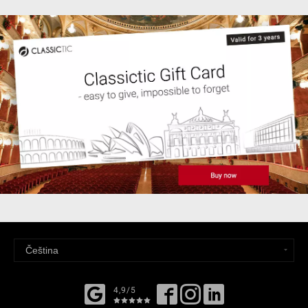
4,9/5