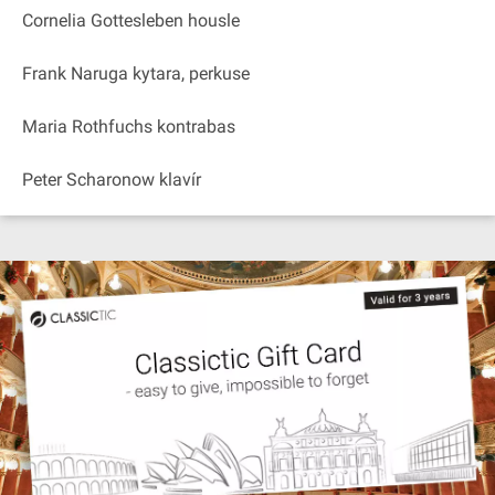
Cornelia Gottesleben housle
Frank Naruga kytara, perkuse
Maria Rothfuchs kontrabas
Peter Scharonow klavír