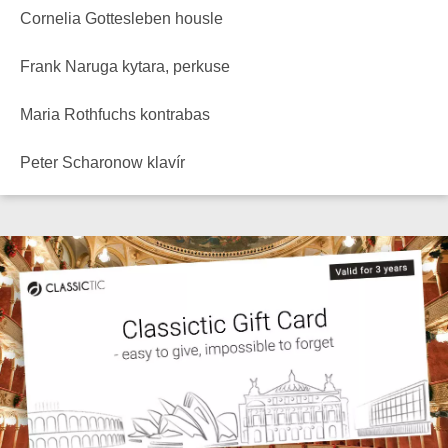
Cornelia Gottesleben housle
Frank Naruga kytara, perkuse
Maria Rothfuchs kontrabas
Peter Scharonow klavír