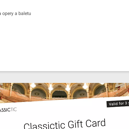
a opery a baletu