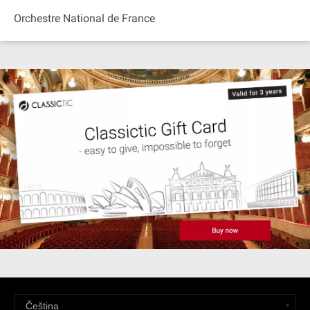
Orchestre National de France