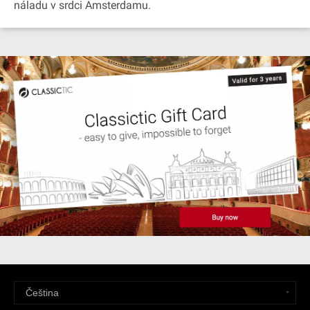
náladu v srdci Amsterdamu.