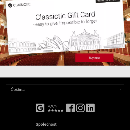
4,9/5
Společnost