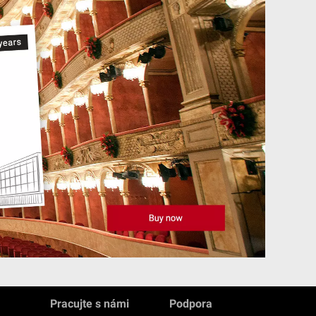
Pracujte s námi
Podpora