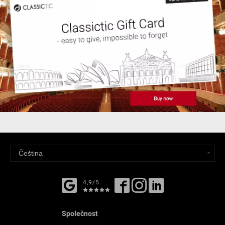
4,9/5
Společnost