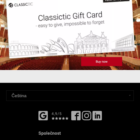
4,9/5
Společnost