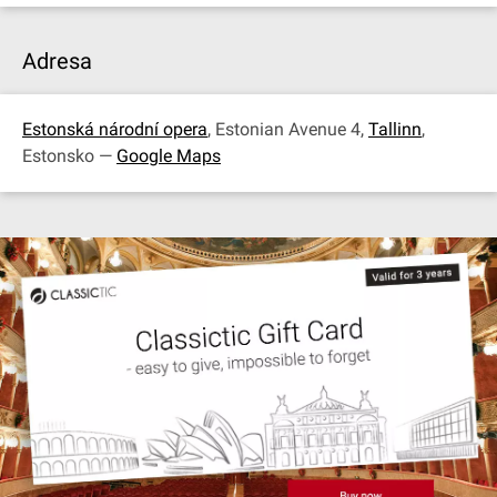
Adresa
Estonská národní opera
, Estonian Avenue 4,
Tallinn
,
Estonsko —
Google Maps