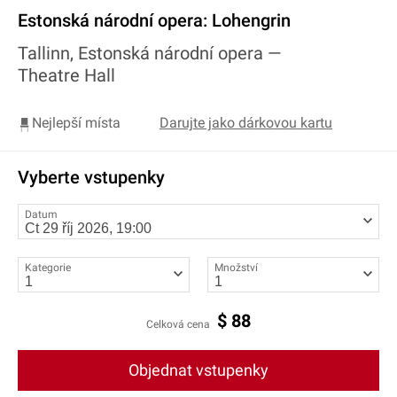
Estonská národní opera: Lohengrin
Tallinn, Estonská národní opera —
Theatre Hall
Nejlepší místa
Darujte jako dárkovou kartu
Vyberte vstupenky
Datum
Kategorie
Množství
$
88
Celková cena
Objednat vstupenky