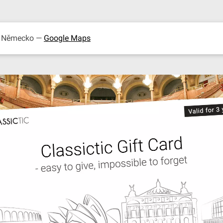
, Německo —
Google Maps