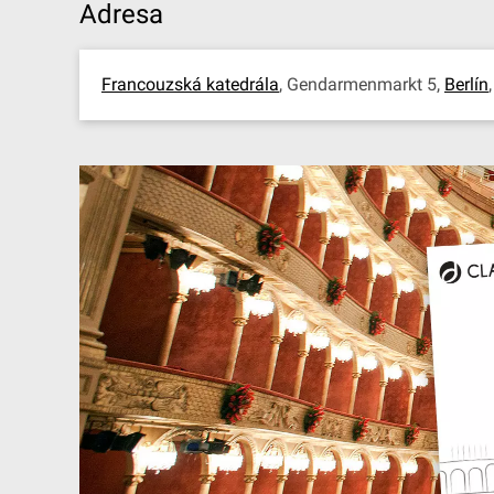
Adresa
Francouzská katedrála
, Gendarmenmarkt 5,
Berlín