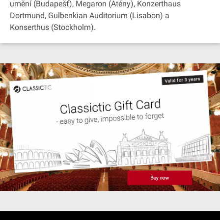
umění (Budapešť), Megaron (Atény), Konzerthaus
Dortmund, Gulbenkian Auditorium (Lisabon) a
Konserthus (Stockholm).