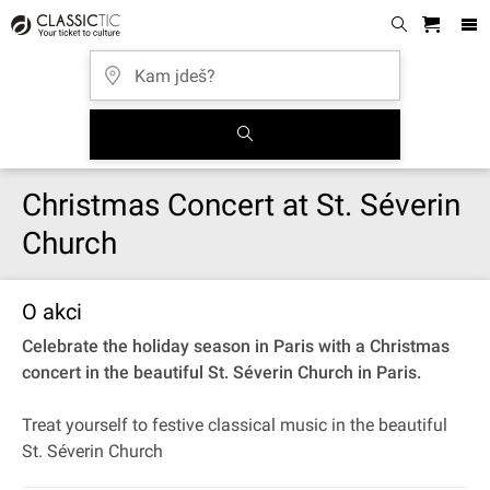
Christmas Concert at St. Séverin
Church
O akci
Celebrate the holiday season in Paris with a Christmas
concert in the beautiful St. Séverin Church in Paris.
Treat yourself to festive classical music in the beautiful
St. Séverin Church